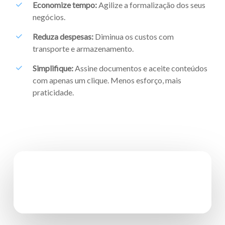
Economize tempo:
Agilize a formalização dos seus
negócios.
Reduza despesas:
Diminua os custos com
transporte e armazenamento.
Simplifique:
Assine documentos e aceite conteúdos
com apenas um clique. Menos esforço, mais
praticidade.