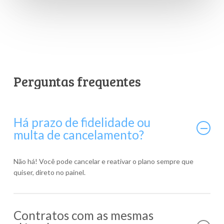
Perguntas
frequentes
Há prazo de fidelidade ou
multa de cancelamento?
Não há! Você pode cancelar e reativar o plano sempre que
quiser, direto no painel.
Contratos com as mesmas