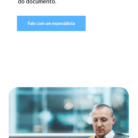
do
documento.
Fale com um especialista