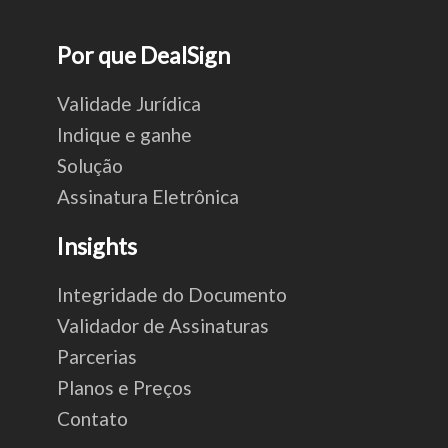
Por que DealSign
Validade Jurídica
Indique e ganhe
Solução
Assinatura Eletrônica
Insights
Integridade do Documento
Validador de Assinaturas
Parcerias
Planos e Preços
Contato