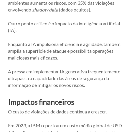
ambientes aumenta os riscos, com 35% das violações
envolvendo
shadow data
(dados ocultos).
Outro ponto crítico é o impacto da inteligência artificial
(IA).
Enquanto a IA impulsiona eficiência e agilidade, também
amplia a superfície de ataque e possibilita operações
maliciosas mais eficazes.
A pressa em implementar IA generativa frequentemente
ultrapassa a capacidade das áreas de segurança da
informação de mitigar os novos riscos.
Impactos financeiros
O custo de violações de dados continua a crescer.
Em 2023, a IBM reportou um custo médio global de USD