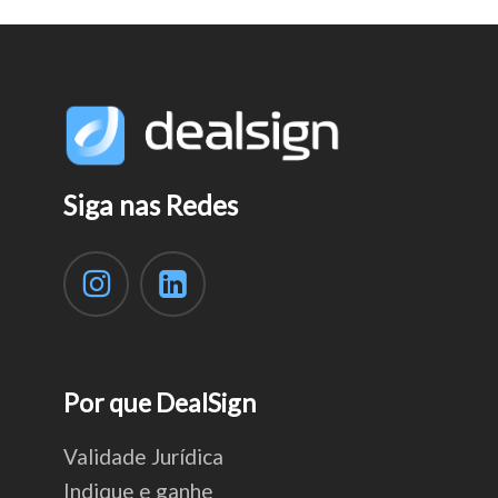
Siga nas Redes
Por que DealSign
Validade Jurídica
Indique e ganhe