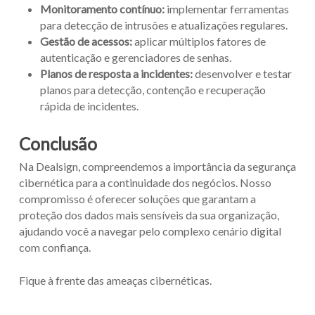
Monitoramento contínuo:
implementar ferramentas
para detecção de intrusões e atualizações regulares.
Gestão de acessos:
aplicar múltiplos fatores de
autenticação e gerenciadores de senhas.
Planos de resposta a incidentes:
desenvolver e testar
planos para detecção, contenção e recuperação
rápida de incidentes.
Conclusão
Na Dealsign, compreendemos a importância da segurança
cibernética para a continuidade dos negócios. Nosso
compromisso é oferecer soluções que garantam a
proteção dos dados mais sensíveis da sua organização,
ajudando você a navegar pelo complexo cenário digital
com confiança.
Fique à frente das ameaças cibernéticas.