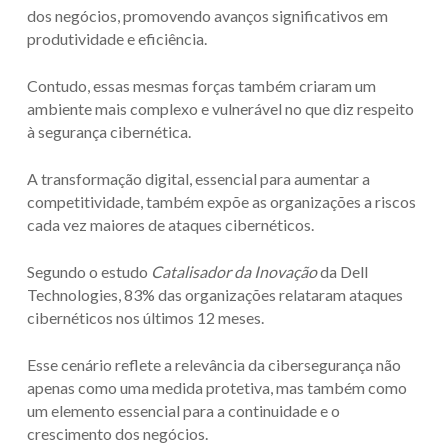
dos negócios, promovendo avanços significativos em
produtividade e eficiência.
Contudo, essas mesmas forças também criaram um
ambiente mais complexo e vulnerável no que diz respeito
à segurança cibernética.
A transformação digital, essencial para aumentar a
competitividade, também expõe as organizações a riscos
cada vez maiores de ataques cibernéticos.
Segundo o estudo
Catalisador da Inovação
da Dell
Technologies, 83% das organizações relataram ataques
cibernéticos nos últimos 12 meses.
Esse cenário reflete a relevância da cibersegurança não
apenas como uma medida protetiva, mas também como
um elemento essencial para a continuidade e o
crescimento dos negócios.