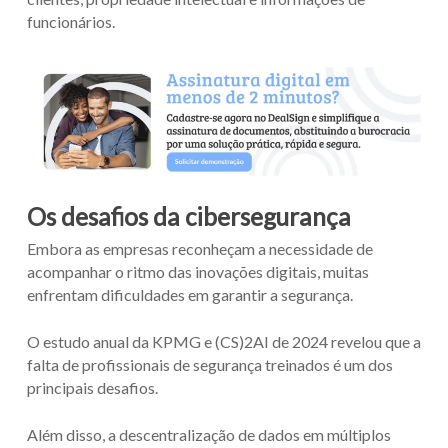
funcionários.
Os desafios da cibersegurança
Embora as empresas reconheçam a necessidade de
acompanhar o ritmo das inovações digitais, muitas
enfrentam dificuldades em garantir a segurança.
O estudo anual da KPMG e (CS)2AI de 2024 revelou que a
falta de profissionais de segurança treinados é um dos
principais desafios.
Além disso, a descentralização de dados em múltiplos