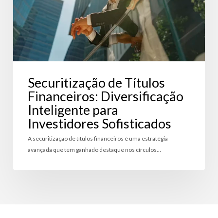
para
Investidores
Sofisticados
Securitização de Títulos
Financeiros: Diversificação
Inteligente para
Investidores Sofisticados
A securitização de títulos financeiros é uma estratégia
avançada que tem ganhado destaque nos círculos…