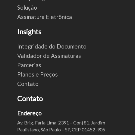
Solução
Assinatura Eletrônica
Insights
Integridade do Documento
Validador de Assinaturas
Parcerias
Planos e Preços
Contato
Contato
Endereço
Av. Brig. Faria Lima, 2391 – Conj 81, Jardim
Paulistano, São Paulo – SP, CEP 01452-905